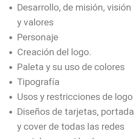
Desarrollo, de misión, visión
y valores
Personaje
Creación del logo.
Paleta y su uso de colores
Tipografía
Usos y restricciones de logo
Diseños de tarjetas, portada
y cover de todas las redes