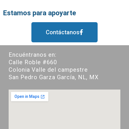
Estamos para apoyarte
Contáctanos
Encuéntranos en:
Calle Roble #660
Colonia Valle del campestre
San Pedro Garza García, NL, MX