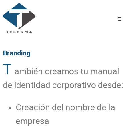
Branding
T
ambién creamos tu manual
de identidad corporativo desde:
Creación del nombre de la
empresa