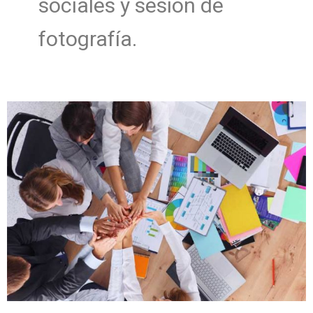
sociales y sesión de
fotografía.